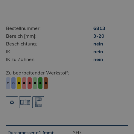
Bestellnummer:
6813
Bereich [mm]:
3-20
Beschichtung:
nein
IK:
nein
IK zu Zähnen:
nein
Zu bearbeitender Werkstoff:
3H7