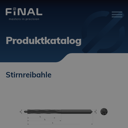
Produktkatalog
Stirnreibahle