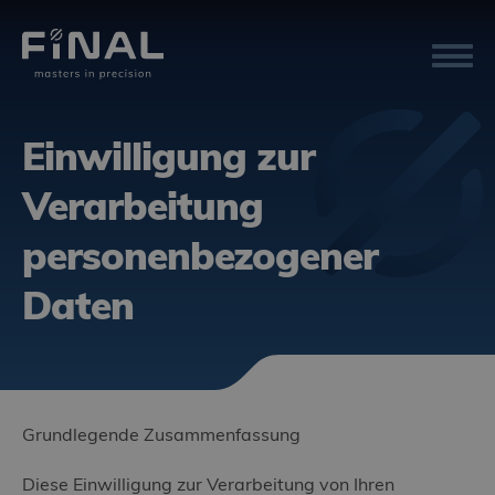
Einwilligung zur
Verarbeitung
personenbezogener
Daten
Grundlegende Zusammenfassung
Diese Einwilligung zur Verarbeitung von Ihren