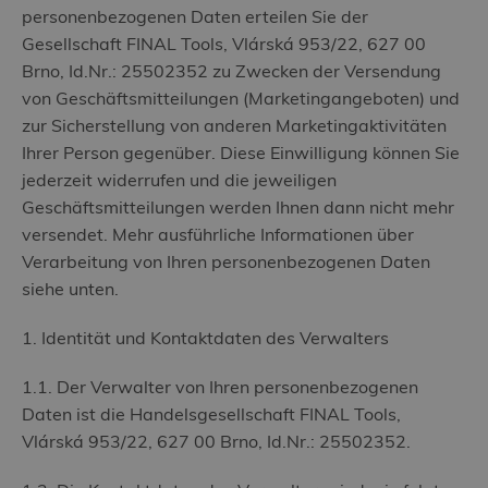
personenbezogenen Daten erteilen Sie der
Gesellschaft FINAL Tools, Vlárská 953/22, 627 00
Brno, Id.Nr.: 25502352 zu Zwecken der Versendung
von Geschäftsmitteilungen (Marketingangeboten) und
zur Sicherstellung von anderen Marketingaktivitäten
Ihrer Person gegenüber. Diese Einwilligung können Sie
jederzeit widerrufen und die jeweiligen
Geschäftsmitteilungen werden Ihnen dann nicht mehr
versendet. Mehr ausführliche Informationen über
Verarbeitung von Ihren personenbezogenen Daten
siehe unten.
1. Identität und Kontaktdaten des Verwalters
1.1. Der Verwalter von Ihren personenbezogenen
Daten ist die Handelsgesellschaft FINAL Tools,
Vlárská 953/22, 627 00 Brno, Id.Nr.: 25502352.