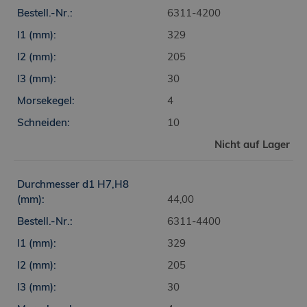
6311-4200
329
205
30
4
10
Nicht auf Lager
44,00
6311-4400
329
205
30