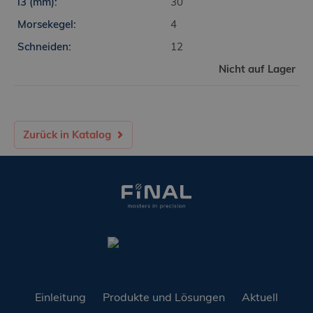
30
4
12
Nicht auf Lager
Zurück in Katalog
Einleitung
Produkte und Lösungen
Aktuell