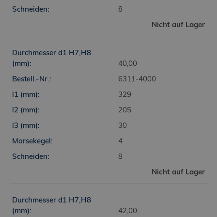
8
Nicht auf Lager
40,00
6311-4000
329
205
30
4
8
Nicht auf Lager
42,00