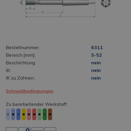
Bestellnummer:
6311
Bereich [mm]:
5-52
Beschichtung:
nein
IK:
nein
IK zu Zähnen:
nein
Schneidbedingungen
Zu bearbeitender Werkstoff: