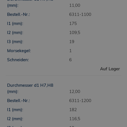
11,00
6311-1100
175
109,5
19
1
6
Auf Lager
12,00
6311-1200
182
116,5