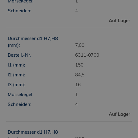
1
4
Auf Lager
7,00
6311-0700
150
84,5
16
1
4
Auf Lager