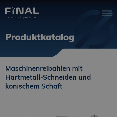
Produktkatalog
Maschinenreibahlen mit
Hartmetall-Schneiden und
konischem Schaft