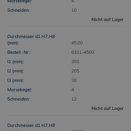
4
10
Nicht auf Lager
45,00
6311-4500
350
205
30
4
12
Nicht auf Lager