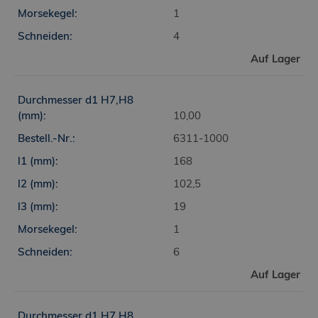
1
4
Auf Lager
10,00
6311-1000
168
102,5
19
1
6
Auf Lager