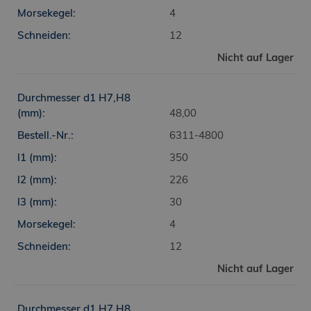
4
12
Nicht auf Lager
48,00
6311-4800
350
226
30
4
12
Nicht auf Lager