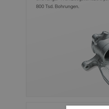
800 Tsd. Bohrungen.