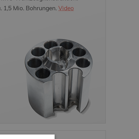
. 1,5 Mio. Bohrungen.
Video