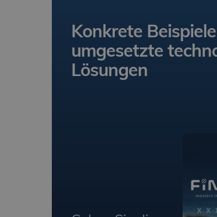
Konkrete Beispiele 
umgesetzte techno
Lösungen