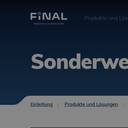
Produkte und Lö
Sonderwe
Einleitung
Produkte und Lösungen